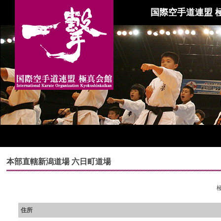
国際空手道連盟 
本部直轄新潟道場 六日町道場
住所