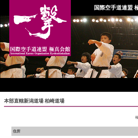
国際空手道連盟 
本部直轄新潟道場 柏崎道場
住所