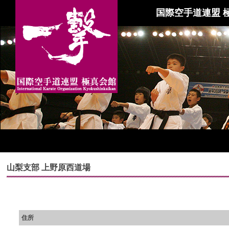
国際空手道連盟 
山梨支部 上野原西道場
住所