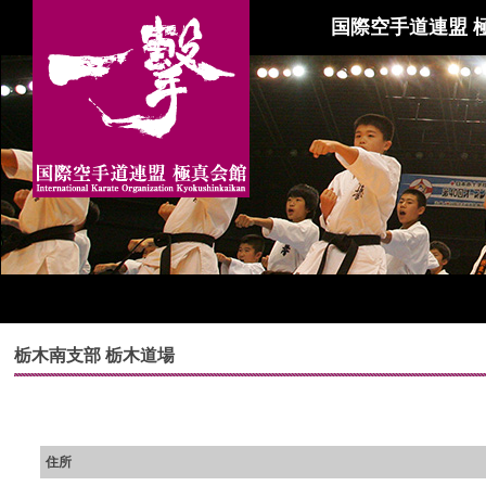
国際空手道連盟 
栃木南支部 栃木道場
住所