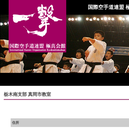
国際空手道連盟 
栃木南支部 真岡市教室
住所