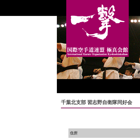
千葉北支部 習志野自衛隊同好会
住所