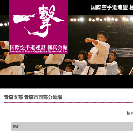
国際空手道連盟 
青森支部 青森市西部分道場
極真
住所