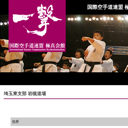
国際空手道連盟 
埼玉東支部 岩槻道場
住所