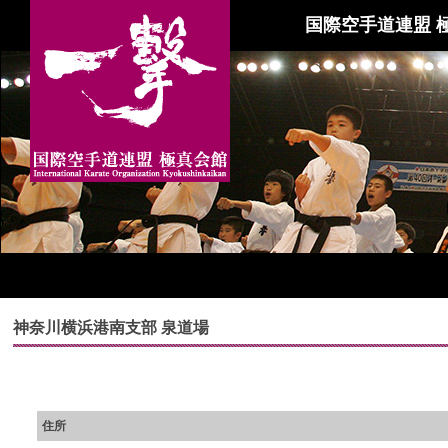
国際空手道連盟 
神奈川横浜港南支部 泉道場
住所