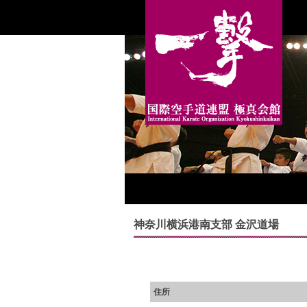
神奈川横浜港南支部 金沢道場
住所