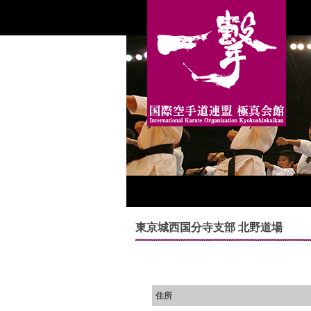
東京城西国分寺支部 北野道場
住所