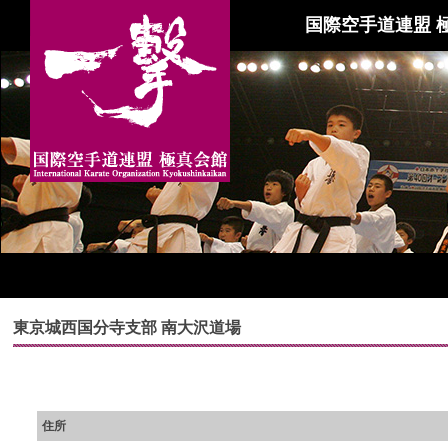
国際空手道連盟 
東京城西国分寺支部 南大沢道場
住所