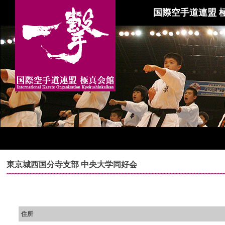
国際空手道連盟 
東京城西国分寺支部 中央大学同好会
住所