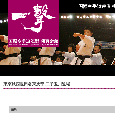
国際空手道連盟 
東京城西世田谷東支部 二子玉川道場
住所