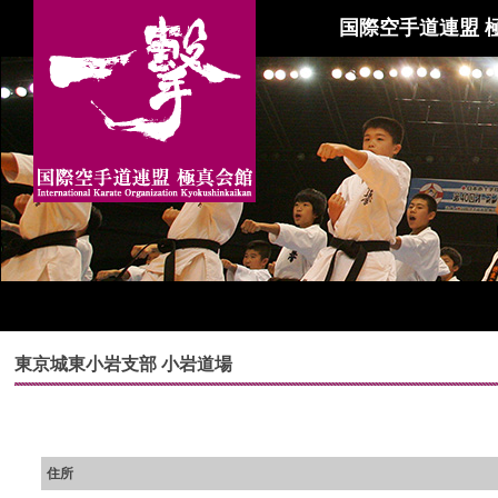
国際空手道連盟 
東京城東小岩支部 小岩道場
住所