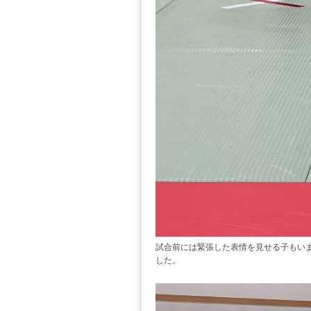
試合前には緊張した表情を見せる子もい
した。