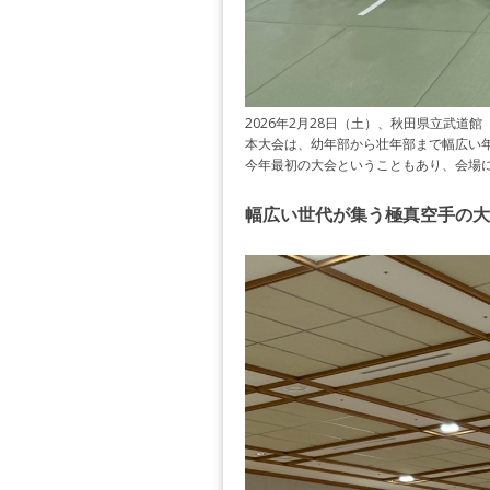
2026年2月28日（土）、秋田県立武道
本大会は、幼年部から壮年部まで幅広い
今年最初の大会ということもあり、会場
幅広い世代が集う極真空手の大