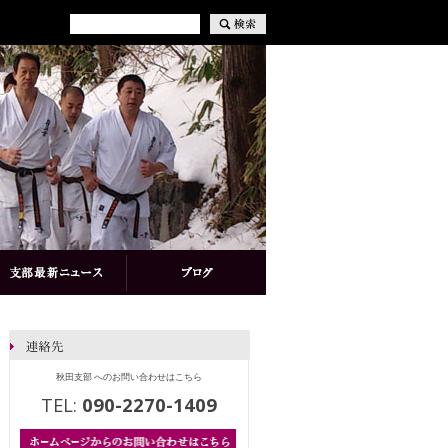
秋田支部 へのお問い合わせはこちら
TEL:
090-2270-1409