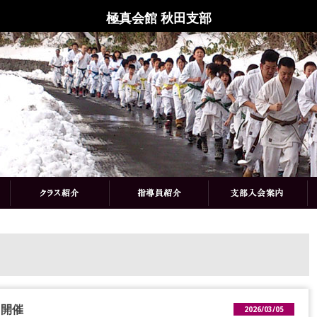
極真会館 秋田支部
 開催
2026/03/05